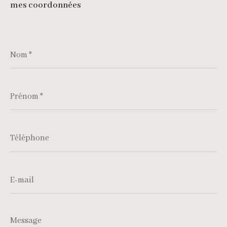
mes coordonnées
Nom
*
Prénom
*
Téléphone
E-
mail
Message
*